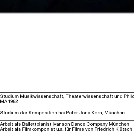
Studium Musikwissenschaft, Theaterwissenschaft und Philo
MA 1982
Studium der Komposition bei Peter Jona Korn, München
Arbeit als Ballettpianist Ivanson Dance Company München
Arbeit als Filmkomponist u.a. für Filme von Friedrich Klütsch