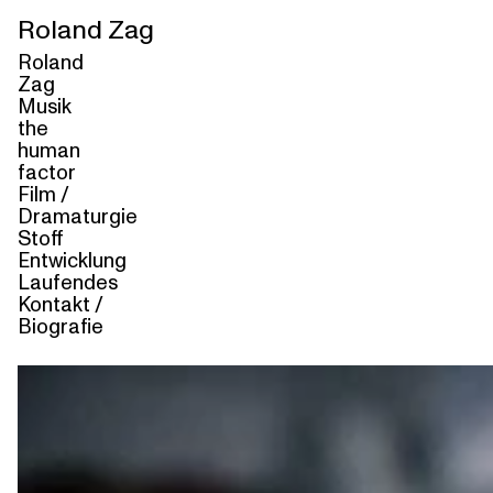
Roland Zag
Roland
Zag
Musik
the
human
factor
Film /
Dramaturgie
Stoff
Entwicklung
Laufendes
Kontakt /
Biografie