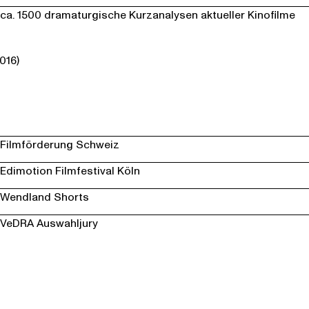
ca. 1500 dramaturgische Kurzanalysen aktueller Kinofilme
016)
Filmförderung Schweiz
Edimotion Filmfestival Köln
Wendland Shorts
VeDRA Auswahljury