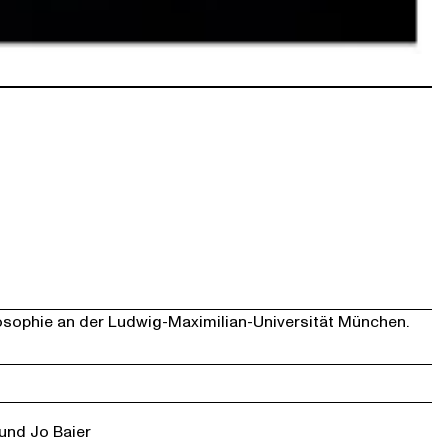
sophie an der Ludwig-Maximilian-Universität München.
 und Jo Baier