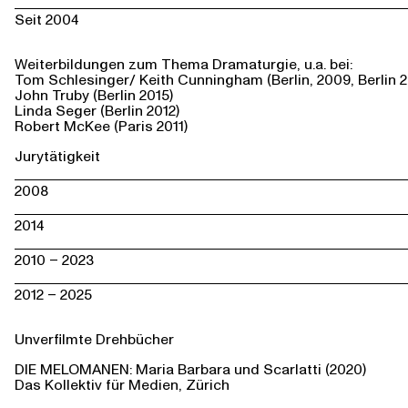
Seit 2004
Weiterbildungen zum Thema Dramaturgie, u.a. bei:
Tom Schlesinger/ Keith Cunningham (Berlin, 2009, Berlin 2
John Truby (Berlin 2015)
Linda Seger (Berlin 2012)
Robert McKee (Paris 2011)
Jurytätigkeit
2008
2014
2010 – 2023
2012 – 2025
Unverfilmte Drehbücher
DIE MELOMANEN: Maria Barbara und Scarlatti (2020)
Das Kollektiv für Medien, Zürich